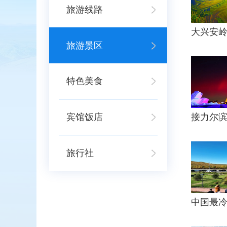
旅游线路
旅游景区
特色美食
宾馆饭店
旅行社