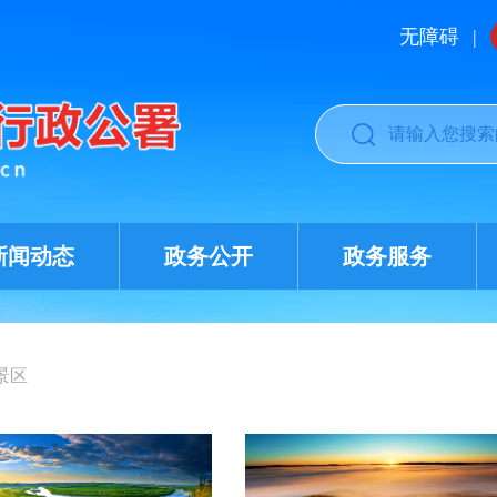
无障碍
|
新闻动态
政务公开
政务服务
景区