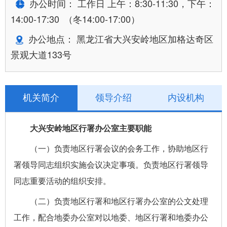
办公时间： 工作日 上午：8:30-11:30，下午：
14:00-17:30 （冬14:00-17:00）
办公地点： 黑龙江省大兴安岭地区加格达奇区
景观大道133号
机关简介
领导介绍
内设机构
大兴安岭地区行署办公室主要职能
（一）负责地区行署会议的会务工作，协助地区行
署领导同志组织实施会议决定事项。负责地区行署领导
同志重要活动的组织安排。
（二）负责地区行署和地区行署办公室的公文处理
工作，配合地委办公室对以地委、地区行署和地委办公