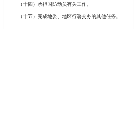
（十四）承担国防动员有关工作。
（十五）完成地委、地区行署交办的其他任务。