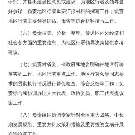
研究，并提出建设性意见或建议，为地区行署及领导当
好参谋；负责地区行署重要汇报材料的撰写工作；负责
地区行署主要领导讲话、报告等综合材料撰写工作。
（六）负责搜集、分析、整理、传递区内外经济和
社会各方面的重要信息，为地区行署领导决策提供参考
建议。
（七）负责对省委、省政府和地委明确由地区行署
落实的工作、地区行署重点工作、地区行署领导同志要
求的贯彻执行情况进行督促检查、综合反馈等工作；负
责综合和协调办理人大代表、政协委员、职工代表提议
案工作。
（八）负责组织协调专家针对全区重大战略、中长
期发展规划、重要方针政策和措施及重要投资立项开展
咨询论证工作。