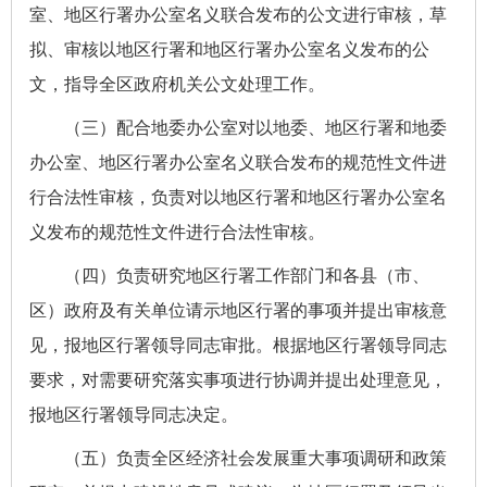
室、地区行署办公室名义联合发布的公文进行审核，草
拟、审核以地区行署和地区行署办公室名义发布的公
文，指导全区政府机关公文处理工作。
（三）配合地委办公室对以地委、地区行署和地委
办公室、地区行署办公室名义联合发布的规范性文件进
行合法性审核，负责对以地区行署和地区行署办公室名
义发布的规范性文件进行合法性审核。
（四）负责研究地区行署工作部门和各县（市、
区）政府及有关单位请示地区行署的事项并提出审核意
见，报地区行署领导同志审批。根据地区行署领导同志
要求，对需要研究落实事项进行协调并提出处理意见，
报地区行署领导同志决定。
（五）负责全区经济社会发展重大事项调研和政策