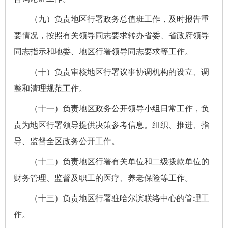
（九）负责地区行署政务总值班工作，及时报告重
要情况，按照有关领导同志要求转办省委、省政府领导
同志指示和地委、地区行署领导同志要求等工作。
（十）负责审核地区行署议事协调机构的设立、调
整和清理规范工作。
（十一）负责地区政务公开领导小组日常工作，负
责为地区行署领导提供决策参考信息。组织、推进、指
导、监督全区政务公开工作。
（十二）负责地区行署有关单位和二级拨款单位的
财务管理、监督及职工的医疗、养老保险等工作。
（十三）负责地区行署驻哈尔滨联络中心的管理工
作。