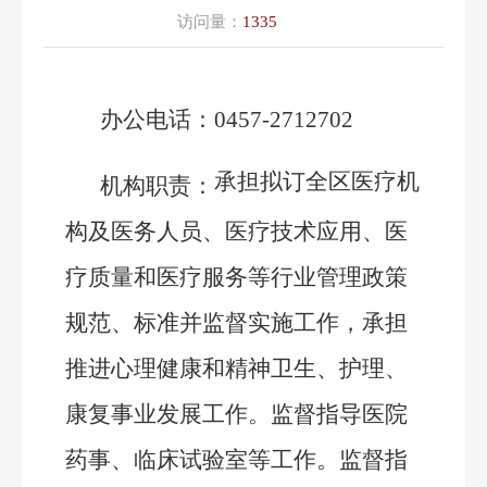
访问量：
1335
办公
电话：
0457-2712702
承担拟
订全区
医疗机
机构职责：
构及医务人员、医疗技术应用、医
疗质量和医疗服务等行业管理政策
规范、标准并监督实施工作，承担
推进心理健康和精神卫生、护理、
康复事业发展
工作
。监督指导医院
药事、临床试验室等工作。监督指