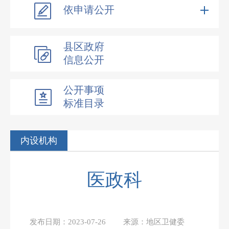
依申请公开
县区政府
信息公开
公开事项
标准目录
内设机构
医政科
发布日期：
2023-07-26
来源：
地区卫健委