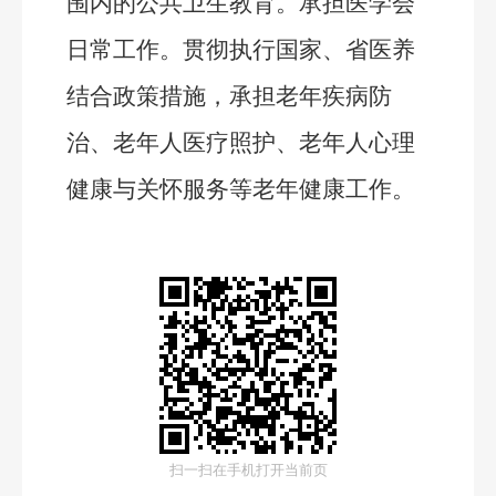
围内的公共卫生教育。承担医学会
日常工作。贯彻执行国家、省医养
结合政策措施，承担老年疾病防
治、老年人医疗照护、老年人心理
健康与关怀服务等老年健康工作。
扫一扫在手机打开当前页