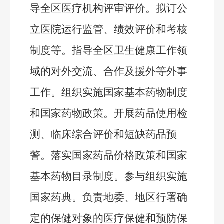
导全区医疗机构评审评价。拟订公
立医院运行监管、绩效评价和考核
制度等。指导全区卫生健康工作领
域的对外交流、合作及援外等外事
工作。组织实施国家基本药物制度
和国家药物政策。开展药品使用检
测、临床综合评价和短缺药品预
警。落实国家药品价格政策和国家
基本药物目录制度。
参与组织实施
国家药典。
负责地委、地区行署确
定的保健对象的医疗保健和预防保