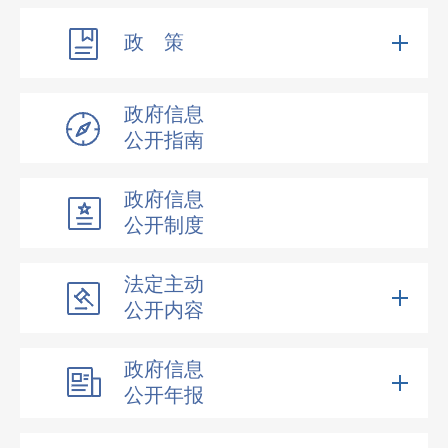
政 策
政府信息
公开指南
政府信息
公开制度
法定主动
公开内容
政府信息
公开年报