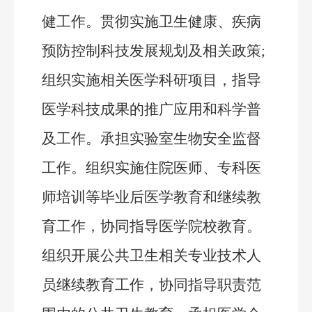
健工作。贯彻实施卫生健康
、
疾病
预防控制
科技发展规划及相关政策
;
组织实施相关医学科研项目，指导
医学科技成果的推广应用和科学普
及工作。承担实验室生物安全监督
工作。组织实施住院医师、专科医
师培训等毕业后医学教育和继续教
育工作，协同指导医学院校教育。
组织开展公共卫生相关专业技术人
员继续教育工作，协同指导职责范