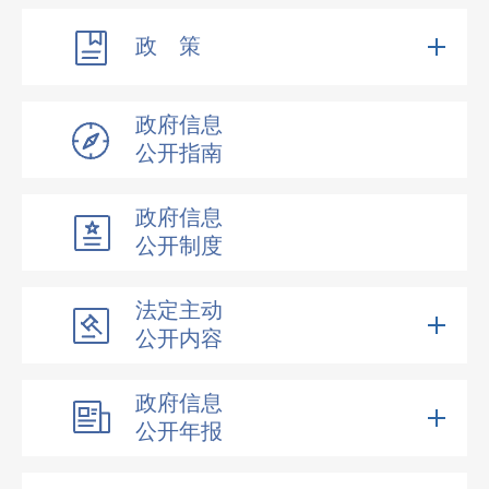
政 策
政府信息
公开指南
政府信息
公开制度
法定主动
公开内容
政府信息
公开年报