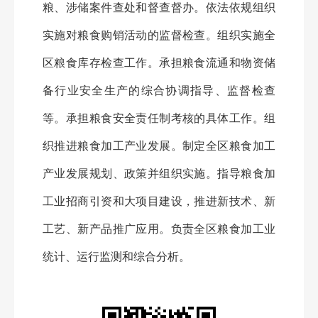
粮、涉储案件查处和督查督办。依法依规组织
实施对粮食购销活动的监督检查。组织实施全
区
粮食库存检查工作。承担粮食流通和物资储
备行业安全生产的综合协调指导、监督检查
等。承担粮食安全责任制考核的具体工作。组
织推进粮食加工产业发展。制定全
区
粮食加工
产业发展规划、政策并组织实施。指导粮食加
工业招商引资和大项目建设，推进新技术、新
工艺、新产品推广应用。负责全
区
粮食加工业
统计、运行监测和综合分析。