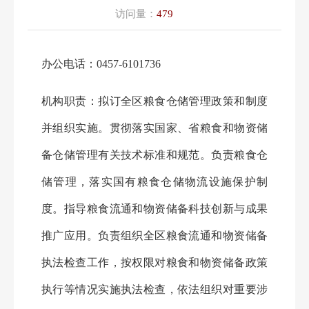
访问量：
479
办公电话：
0457-6101736
机构职责：
拟订全
区
粮食仓储管理政策和制度
并组织实施。贯彻落实国家
、省
粮食和物资储
备仓储管理有关技术标准和规范。负责粮食仓
储管理，落实国有粮食仓储物流设施保护制
度。指导粮食流通和物资储备科技创新与成果
推广应用。负责组织全
区
粮食流通和物资储备
执法检查工作，按权限对粮食和物资储备政策
执行等情况实施执法检查，依法组织对重要涉