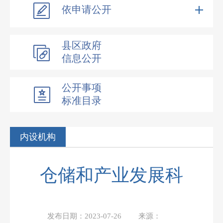
依申请公开
县区政府
信息公开
公开事项
标准目录
内设机构
仓储和产业发展科
发布日期：
2023-07-26
来源：