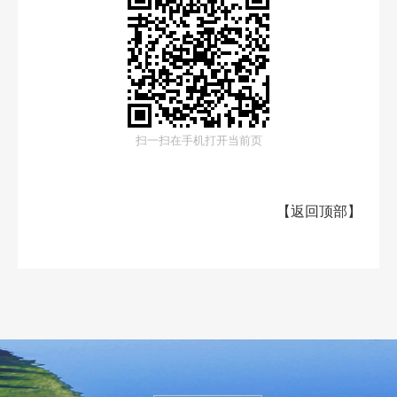
扫一扫在手机打开当前页
【
返回顶部
】